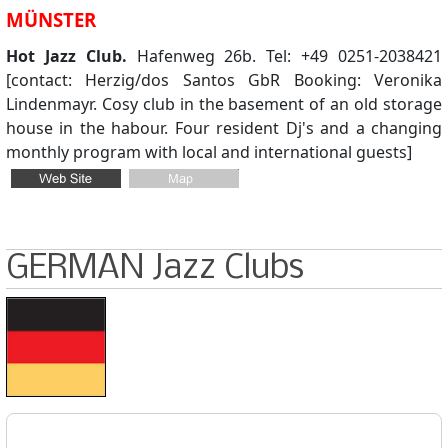
MÜNSTER
Hot Jazz Club.
Hafenweg 26b. Tel: +49 0251-2038421
[contact: Herzig/dos Santos GbR Booking: Veronika
Lindenmayr. Cosy club in the basement of an old storage
house in the habour. Four resident Dj's and a changing
monthly program with local and international guests]
GERMAN Jazz Clubs