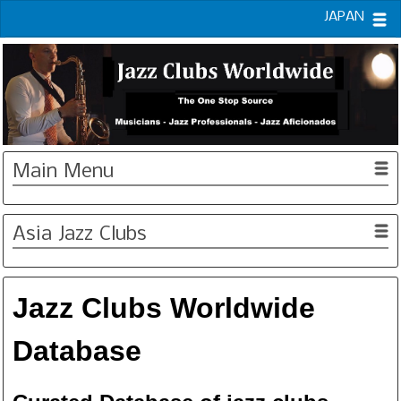
JAPAN
Main Menu
Asia Jazz Clubs
Jazz Clubs Worldwide
Database