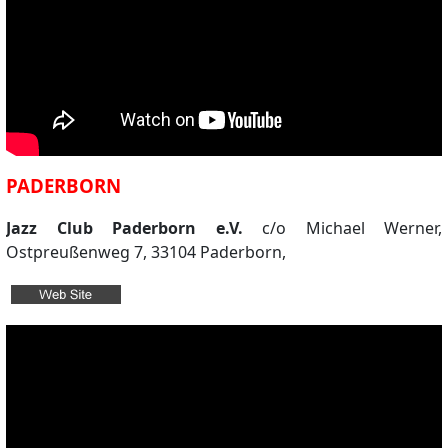
PADERBORN
Jazz Club Paderborn e.V.
c/o Michael Werner,
Ostpreußenweg 7, 33104 Paderborn,