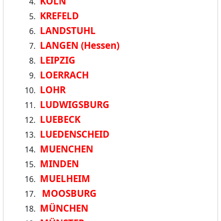
KÖLN
KREFELD
LANDSTUHL
LANGEN (Hessen)
LEIPZIG
LOERRACH
LOHR
LUDWIGSBURG
LUEBECK
LUEDENSCHEID
MUENCHEN
MINDEN
MUELHEIM
MOOSBURG
MÜNCHEN