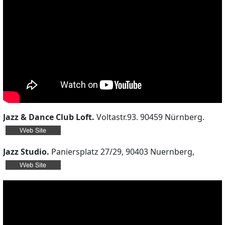
Jazz & Dance Club Loft.
Voltastr.93. 90459 Nürnberg.
Jazz Studio.
Paniersplatz 27/29, 90403 Nuernberg,