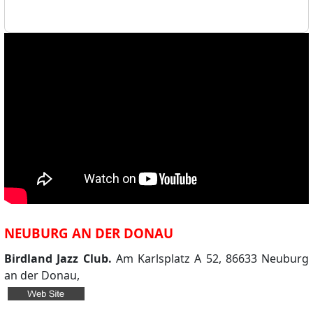
NEUBURG AN DER DONAU
Birdland Jazz Club.
Am Karlsplatz A 52, 86633 Neuburg
an der Donau,