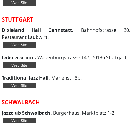
STUTTGART
Dixieland Hall Cannstatt.
Bahnhofstrasse 30.
Restaurant Laubwirt.
Laboratorium.
Wagenburgstrasse 147, 70186 Stuttgart,
Traditional Jazz Hall.
Marienstr. 3b.
SCHWALBACH
Jazzclub Schwalbach.
Bürgerhaus. Marktplatz 1-2.