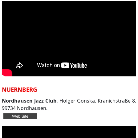
NUERNBERG
Nordhausen Jazz Club.
Holger Gonska. Kranichstraße 8.
99734 Nordhausen.