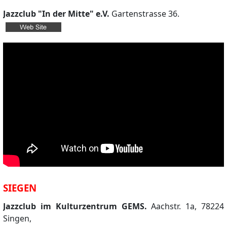
Jazzclub "In der Mitte" e.V.
Gartenstrasse 36.
SIEGEN
Jazzclub im Kulturzentrum GEMS.
Aachstr. 1a, 78224
Singen,