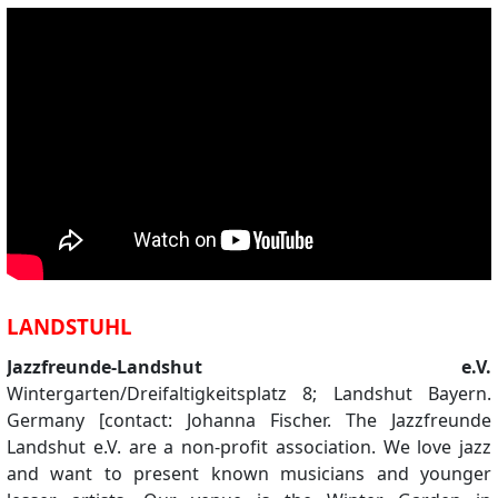
LANDSTUHL
Jazzfreunde-Landshut e.V.
Wintergarten/Dreifaltigkeitsplatz 8; Landshut Bayern.
Germany [contact: Johanna Fischer. The Jazzfreunde
Landshut e.V. are a non-profit association. We love jazz
and want to present known musicians and younger