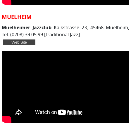
MUELHEIM
Muelheimer Jazzclub
Kalkstrasse 23, 45468 Muelheim,
Tel. (0208) 39 05 99 [traditional Jazz]