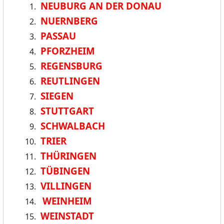
NEUBURG AN DER DONAU
NUERNBERG
PASSAU
PFORZHEIM
REGENSBURG
REUTLINGEN
SIEGEN
STUTTGART
SCHWALBACH
TRIER
THÜRINGEN
TÜBINGEN
VILLINGEN
WEINHEIM
WEINSTADT