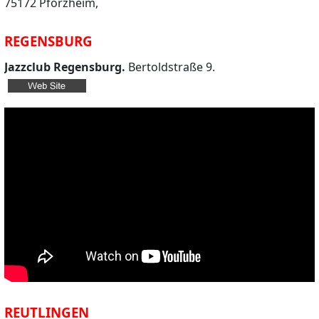
75172 Pforzheim,
REGENSBURG
Jazzclub Regensburg.
Bertoldstraße 9.
REUTLINGEN